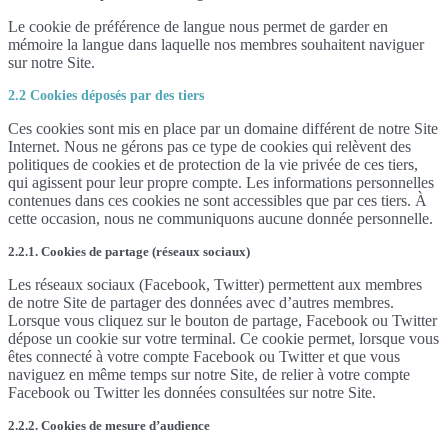
Le cookie de préférence de langue nous permet de garder en
mémoire la langue dans laquelle nos membres souhaitent naviguer
sur notre Site.
2.2 Cookies déposés par des tiers
Ces cookies sont mis en place par un domaine différent de notre Site
Internet. Nous ne gérons pas ce type de cookies qui relèvent des
politiques de cookies et de protection de la vie privée de ces tiers,
qui agissent pour leur propre compte. Les informations personnelles
contenues dans ces cookies ne sont accessibles que par ces tiers. À
cette occasion, nous ne communiquons aucune donnée personnelle.
2.2.1. Cookies de partage (réseaux sociaux)
Les réseaux sociaux (Facebook, Twitter) permettent aux membres
de notre Site de partager des données avec d’autres membres.
Lorsque vous cliquez sur le bouton de partage, Facebook ou Twitter
dépose un cookie sur votre terminal. Ce cookie permet, lorsque vous
êtes connecté à votre compte Facebook ou Twitter et que vous
naviguez en même temps sur notre Site, de relier à votre compte
Facebook ou Twitter les données consultées sur notre Site.
2.2.2. Cookies de mesure d’audience