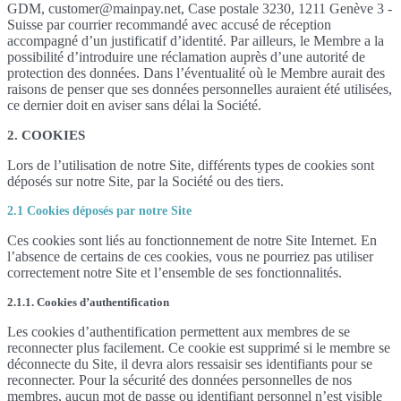
GDM, customer@mainpay.net, Case postale 3230, 1211 Genève 3 -
Suisse par courrier recommandé avec accusé de réception
accompagné d’un justificatif d’identité. Par ailleurs, le Membre a la
possibilité d’introduire une réclamation auprès d’une autorité de
protection des données. Dans l’éventualité où le Membre aurait des
raisons de penser que ses données personnelles auraient été utilisées,
ce dernier doit en aviser sans délai la Société.
2. COOKIES
Lors de l’utilisation de notre Site, différents types de cookies sont
déposés sur notre Site, par la Société ou des tiers.
2.1 Cookies déposés par notre Site
Ces cookies sont liés au fonctionnement de notre Site Internet. En
l’absence de certains de ces cookies, vous ne pourriez pas utiliser
correctement notre Site et l’ensemble de ses fonctionnalités.
2.1.1. Cookies d’authentification
Les cookies d’authentification permettent aux membres de se
reconnecter plus facilement. Ce cookie est supprimé si le membre se
déconnecte du Site, il devra alors ressaisir ses identifiants pour se
reconnecter. Pour la sécurité des données personnelles de nos
membres, aucun mot de passe ou identifiant personnel n’est visible