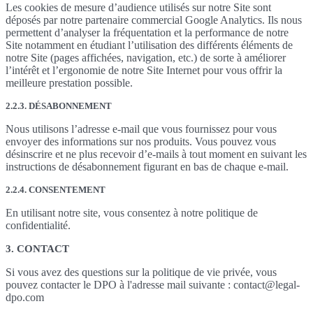
Les cookies de mesure d’audience utilisés sur notre Site sont
déposés par notre partenaire commercial Google Analytics. Ils nous
permettent d’analyser la fréquentation et la performance de notre
Site notamment en étudiant l’utilisation des différents éléments de
notre Site (pages affichées, navigation, etc.) de sorte à améliorer
l’intérêt et l’ergonomie de notre Site Internet pour vous offrir la
meilleure prestation possible.
2.2.3. DÉSABONNEMENT
Nous utilisons l’adresse e-mail que vous fournissez pour vous
envoyer des informations sur nos produits. Vous pouvez vous
désinscrire et ne plus recevoir d’e-mails à tout moment en suivant les
instructions de désabonnement figurant en bas de chaque e-mail.
2.2.4. CONSENTEMENT
En utilisant notre site, vous consentez à notre politique de
confidentialité.
3. CONTACT
Si vous avez des questions sur la politique de vie privée, vous
pouvez contacter le DPO à l'adresse mail suivante : contact@legal-
dpo.com