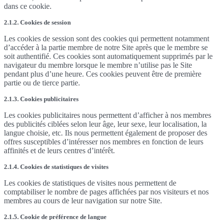
dans ce cookie.
2.1.2. Cookies de session
Les cookies de session sont des cookies qui permettent notamment
d’accéder à la partie membre de notre Site après que le membre se
soit authentifié. Ces cookies sont automatiquement supprimés par le
navigateur du membre lorsque le membre n’utilise pas le Site
pendant plus d’une heure. Ces cookies peuvent être de première
partie ou de tierce partie.
2.1.3. Cookies publicitaires
Les cookies publicitaires nous permettent d’afficher à nos membres
des publicités ciblées selon leur âge, leur sexe, leur localisation, la
langue choisie, etc. Ils nous permettent également de proposer des
offres susceptibles d’intéresser nos membres en fonction de leurs
affinités et de leurs centres d’intérêt.
2.1.4. Cookies de statistiques de visites
Les cookies de statistiques de visites nous permettent de
comptabiliser le nombre de pages affichées par nos visiteurs et nos
membres au cours de leur navigation sur notre Site.
2.1.5. Cookie de préférence de langue