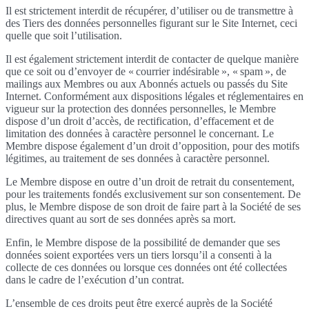
Il est strictement interdit de récupérer, d’utiliser ou de transmettre à
des Tiers des données personnelles figurant sur le Site Internet, ceci
quelle que soit l’utilisation.
Il est également strictement interdit de contacter de quelque manière
que ce soit ou d’envoyer de « courrier indésirable », « spam », de
mailings aux Membres ou aux Abonnés actuels ou passés du Site
Internet. Conformément aux dispositions légales et réglementaires en
vigueur sur la protection des données personnelles, le Membre
dispose d’un droit d’accès, de rectification, d’effacement et de
limitation des données à caractère personnel le concernant. Le
Membre dispose également d’un droit d’opposition, pour des motifs
légitimes, au traitement de ses données à caractère personnel.
Le Membre dispose en outre d’un droit de retrait du consentement,
pour les traitements fondés exclusivement sur son consentement. De
plus, le Membre dispose de son droit de faire part à la Société de ses
directives quant au sort de ses données après sa mort.
Enfin, le Membre dispose de la possibilité de demander que ses
données soient exportées vers un tiers lorsqu’il a consenti à la
collecte de ces données ou lorsque ces données ont été collectées
dans le cadre de l’exécution d’un contrat.
L’ensemble de ces droits peut être exercé auprès de la Société